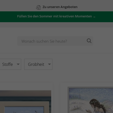
Zu unseren Angeboten
Füllen Sie den Sommer mit kreativen Momenten →
Stoffe
Grobheit