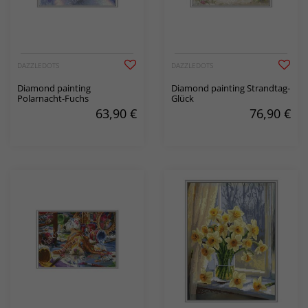
DAZZLEDOTS
DAZZLEDOTS
Diamond painting
Diamond painting Strandtag-
Polarnacht-Fuchs
Glück
63,90
€
76,90
€