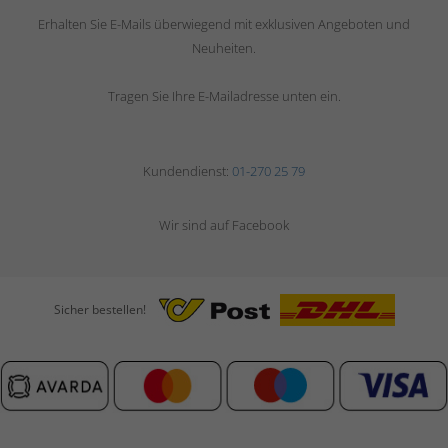
Erhalten Sie E-Mails überwiegend mit exklusiven Angeboten und
Neuheiten.
Tragen Sie Ihre E-Mailadresse unten ein.
Kundendienst:
01-270 25 79
Wir sind auf Facebook
Sicher bestellen!