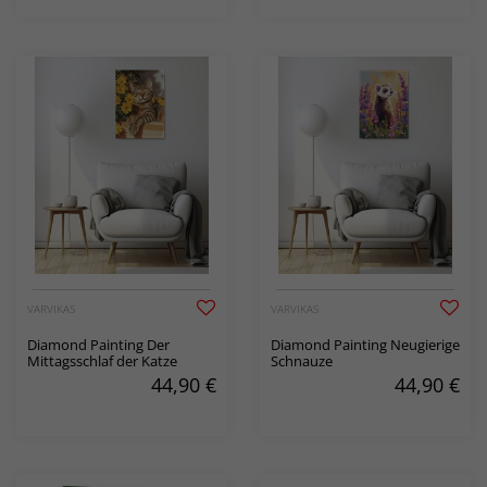
VARVIKAS
VARVIKAS
Diamond Painting Der
Diamond Painting Neugierige
Mittagsschlaf der Katze
Schnauze
44,90
€
44,90
€