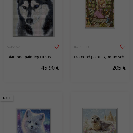
VARVIKAS
DAZZLEDOTS
Diamond painting Husky
Diamond painting Botanisch
45,90
€
205
€
NEU