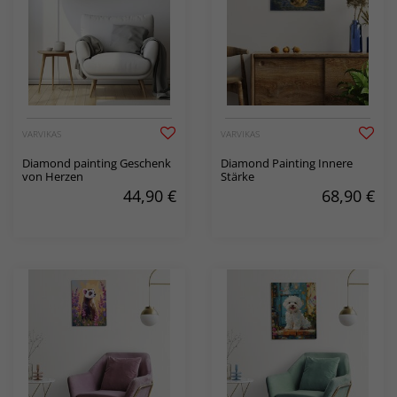
VARVIKAS
VARVIKAS
Diamond painting Geschenk
Diamond Painting Innere
von Herzen
Stärke
44,90
€
68,90
€