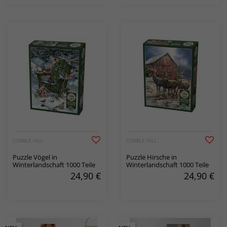
COBBLE HILL
COBBLE HILL
Puzzle Vögel in
Puzzle Hirsche in
Winterlandschaft 1000 Teile
Winterlandschaft 1000 Teile
24,90
€
24,90
€