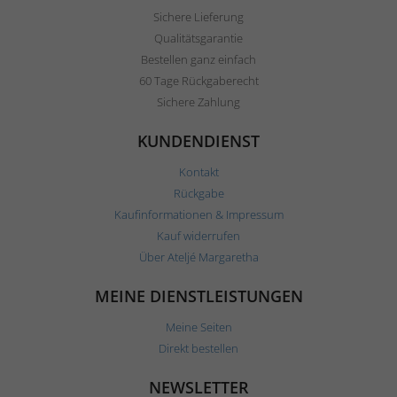
Sichere Lieferung
Qualitätsgarantie
Bestellen ganz einfach
60 Tage Rückgaberecht
Sichere Zahlung
KUNDENDIENST
Kontakt
Rückgabe
Kaufinformationen & Impressum
Kauf widerrufen
Über Ateljé Margaretha
MEINE DIENSTLEISTUNGEN
Meine Seiten
Direkt bestellen
NEWSLETTER