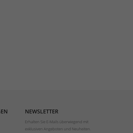
GEN
NEWSLETTER
Erhalten Sie E-Mails überwiegend mit
exklusiven Angeboten und Neuheiten.