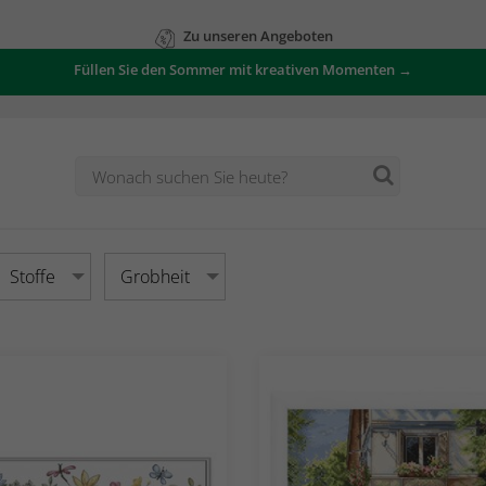
Zu unseren Angeboten
Füllen Sie den Sommer mit kreativen Momenten →
Stoffe
Grobheit