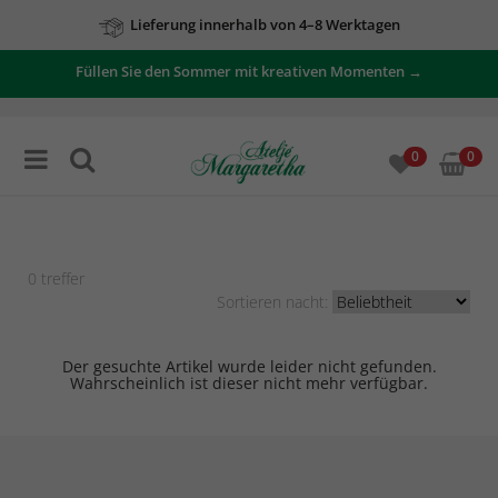
Lieferung innerhalb von 4–8 Werktagen
Füllen Sie den Sommer mit kreativen Momenten →
0
0
0
treffer
Sortieren nacht:
Der gesuchte Artikel wurde leider nicht gefunden.
Wahrscheinlich ist dieser nicht mehr verfügbar.