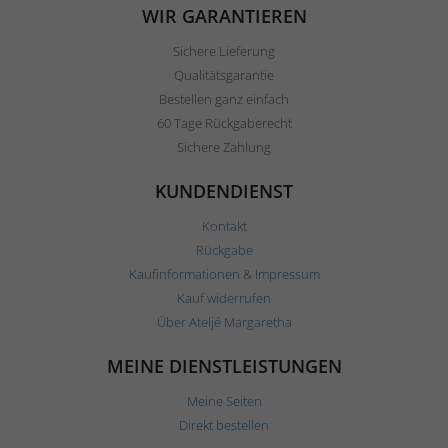
WIR GARANTIEREN
Sichere Lieferung
Qualitätsgarantie
Bestellen ganz einfach
60 Tage Rückgaberecht
Sichere Zahlung
KUNDENDIENST
Kontakt
Rückgabe
Kaufinformationen & Impressum
Kauf widerrufen
Über Ateljé Margaretha
MEINE DIENSTLEISTUNGEN
Meine Seiten
Direkt bestellen