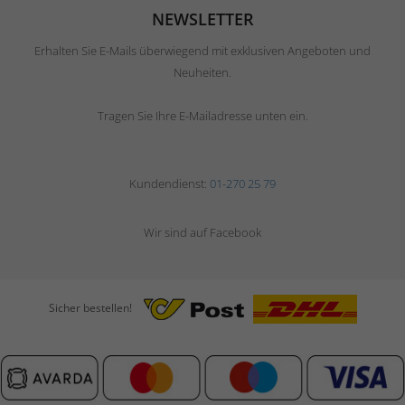
NEWSLETTER
Erhalten Sie E-Mails überwiegend mit exklusiven Angeboten und
Neuheiten.
Tragen Sie Ihre E-Mailadresse unten ein.
Kundendienst:
01-270 25 79
Wir sind auf Facebook
Sicher bestellen!