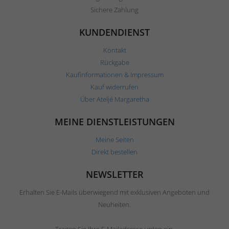
Sichere Zahlung
KUNDENDIENST
Kontakt
Rückgabe
Kaufinformationen & Impressum
Kauf widerrufen
Über Ateljé Margaretha
MEINE DIENSTLEISTUNGEN
Meine Seiten
Direkt bestellen
NEWSLETTER
Erhalten Sie E-Mails überwiegend mit exklusiven Angeboten und
Neuheiten.