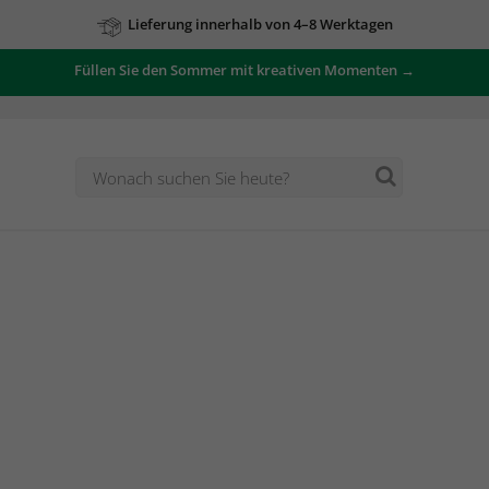
Lieferung innerhalb von 4–8 Werktagen
Füllen Sie den Sommer mit kreativen Momenten →