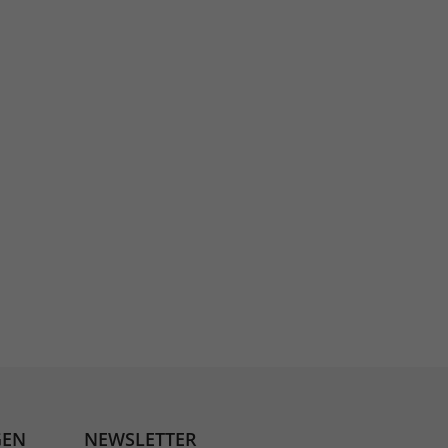
GEN
NEWSLETTER