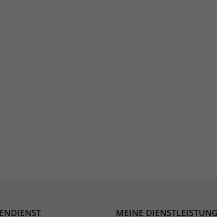
ENDIENST
MEINE DIENSTLEISTUN