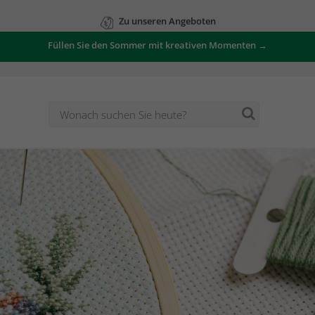
Zu unseren Angeboten
Füllen Sie den Sommer mit kreativen Momenten →