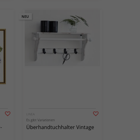
NEU
LINEA
Es gibt Variationen
-
Überhandtuchhalter Vintage