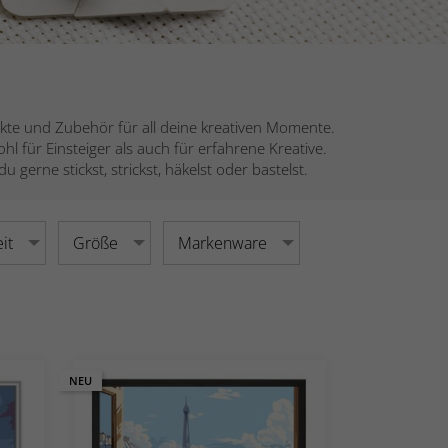
kte und Zubehör für all deine kreativen Momente.
l für Einsteiger als auch für erfahrene Kreative.
gerne stickst, strickst, häkelst oder bastelst.
it
Größe
Markenware
NEU