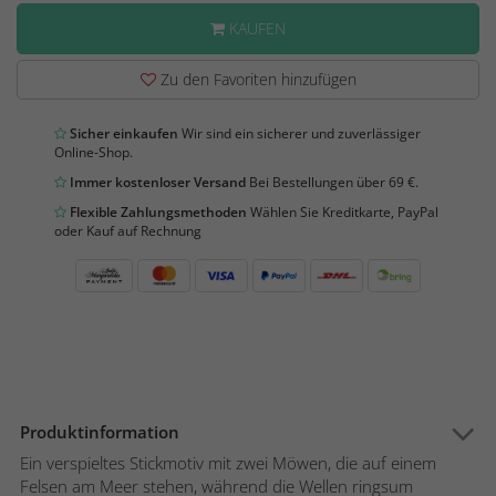
KAUFEN
Zu den Favoriten hinzufügen
Sicher einkaufen
Wir sind ein sicherer und zuverlässiger
Online-Shop.
Immer kostenloser Versand
Bei Bestellungen über 69 €.
Flexible Zahlungsmethoden
Wählen Sie Kreditkarte, PayPal
oder Kauf auf Rechnung
Produktinformation
Ein verspieltes Stickmotiv mit zwei Möwen, die auf einem
Felsen am Meer stehen, während die Wellen ringsum