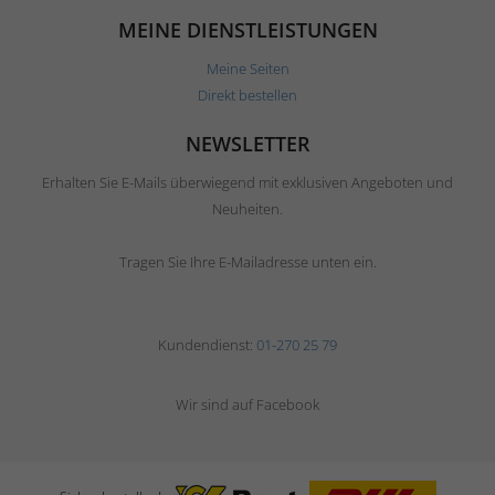
MEINE DIENSTLEISTUNGEN
Meine Seiten
Direkt bestellen
NEWSLETTER
Erhalten Sie E-Mails überwiegend mit exklusiven Angeboten und
Neuheiten.
Tragen Sie Ihre E-Mailadresse unten ein.
Kundendienst:
01-270 25 79
Wir sind auf Facebook