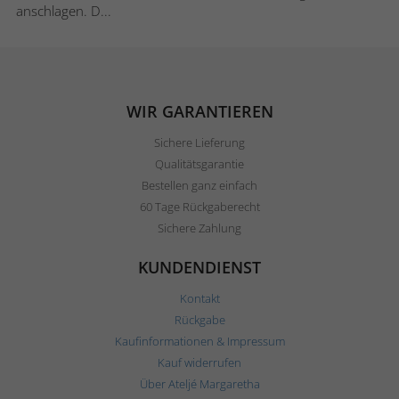
anschlagen. D...
WIR GARANTIEREN
Sichere Lieferung
Qualitätsgarantie
Bestellen ganz einfach
60 Tage Rückgaberecht
Sichere Zahlung
KUNDENDIENST
Kontakt
Rückgabe
Kaufinformationen & Impressum
Kauf widerrufen
Über Ateljé Margaretha