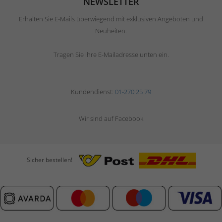
NEWSLETTER
Erhalten Sie E-Mails überwiegend mit exklusiven Angeboten und
Neuheiten.
Tragen Sie Ihre E-Mailadresse unten ein.
Kundendienst:
01-270 25 79
Wir sind auf Facebook
Sicher bestellen!