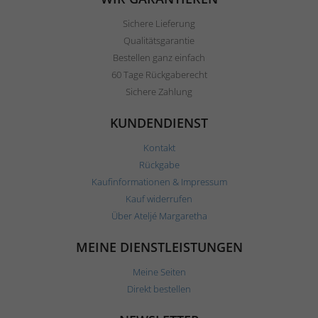
Sichere Lieferung
Qualitätsgarantie
Bestellen ganz einfach
60 Tage Rückgaberecht
Sichere Zahlung
KUNDENDIENST
Kontakt
Rückgabe
Kaufinformationen & Impressum
Kauf widerrufen
Über Ateljé Margaretha
MEINE DIENSTLEISTUNGEN
Meine Seiten
Direkt bestellen