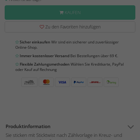
KAUFEN
Zu den Favoriten hinzufügen
Sicher einkaufen
Wir sind ein sicherer und zuverlässiger
Online-Shop.
Immer kostenloser Versand
Bei Bestellungen über 69 €.
Flexible Zahlungsmethoden
Wählen Sie Kreditkarte, PayPal
oder Kauf auf Rechnung
Produktinformation
Sie sticken mit Sticktwist nach Zählvorlage in Kreuz- und