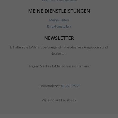
MEINE DIENSTLEISTUNGEN
Meine Seiten
Direkt bestellen
NEWSLETTER
Erhalten Sie E-Mails überwiegend mit exklusiven Angeboten und
Neuheiten.
Tragen Sie Ihre E-Mailadresse unten ein.
Kundendienst:
01-270 25 79
Wir sind auf Facebook