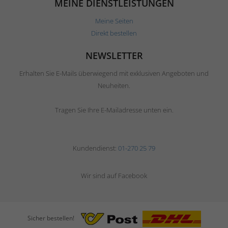
MEINE DIENSTLEISTUNGEN
Meine Seiten
Direkt bestellen
NEWSLETTER
Erhalten Sie E-Mails überwiegend mit exklusiven Angeboten und
Neuheiten.
Tragen Sie Ihre E-Mailadresse unten ein.
Kundendienst:
01-270 25 79
Wir sind auf Facebook
Sicher bestellen!