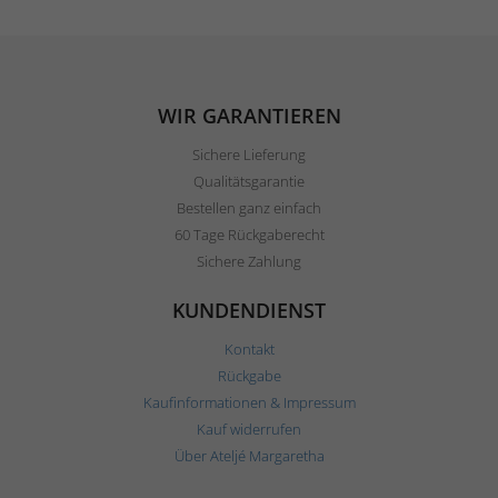
WIR GARANTIEREN
Sichere Lieferung
Qualitätsgarantie
Bestellen ganz einfach
60 Tage Rückgaberecht
Sichere Zahlung
KUNDENDIENST
Kontakt
Rückgabe
Kaufinformationen & Impressum
Kauf widerrufen
Über Ateljé Margaretha