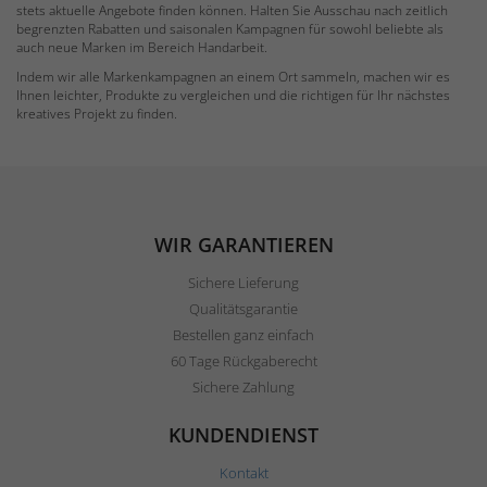
stets aktuelle Angebote finden können. Halten Sie Ausschau nach zeitlich
begrenzten Rabatten und saisonalen Kampagnen für sowohl beliebte als
auch neue Marken im Bereich Handarbeit.
Indem wir alle Markenkampagnen an einem Ort sammeln, machen wir es
Ihnen leichter, Produkte zu vergleichen und die richtigen für Ihr nächstes
kreatives Projekt zu finden.
WIR GARANTIEREN
Sichere Lieferung
Qualitätsgarantie
Bestellen ganz einfach
60 Tage Rückgaberecht
Sichere Zahlung
KUNDENDIENST
Kontakt