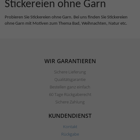
Stickereien ohne Garn
Probieren Sie Stickereien ohne Garn. Bei uns finden Sie Stickereien
ohne Garn mit Motiven zum Thema Bad, Weihnachten, Natur etc.
WIR GARANTIEREN
Sichere Lieferung
Qualitätsgarantie
Bestellen ganz einfach
60 Tage Rückgaberecht
Sichere Zahlung
KUNDENDIENST
Kontakt
Rückgabe