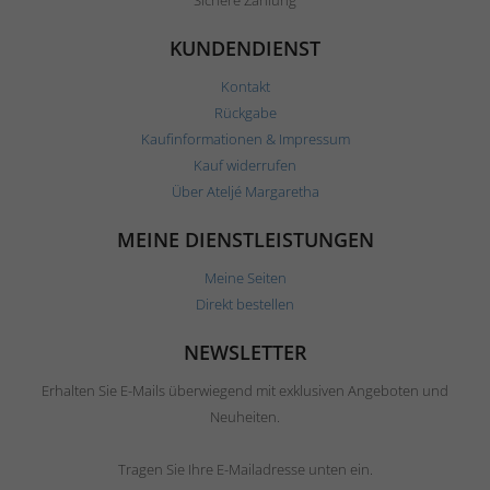
KUNDENDIENST
Kontakt
Rückgabe
Kaufinformationen & Impressum
Kauf widerrufen
Über Ateljé Margaretha
MEINE DIENSTLEISTUNGEN
Meine Seiten
Direkt bestellen
NEWSLETTER
Erhalten Sie E-Mails überwiegend mit exklusiven Angeboten und
Neuheiten.
Tragen Sie Ihre E-Mailadresse unten ein.