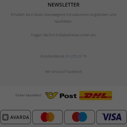
NEWSLETTER
Erhalten Sie E-Mails überwiegend mit exklusiven Angeboten und
Neuheiten.
Tragen Sie Ihre E-Mailadresse unten ein.
Kundendienst:
01-270 25 79
Wir sind auf Facebook
Sicher bestellen!