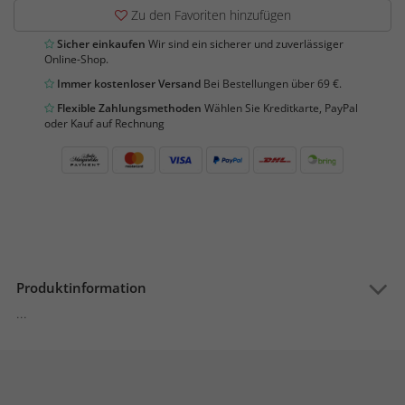
Zu den Favoriten hinzufügen
Sicher einkaufen
Wir sind ein sicherer und zuverlässiger
Online-Shop.
Immer kostenloser Versand
Bei Bestellungen über 69 €.
Flexible Zahlungsmethoden
Wählen Sie Kreditkarte, PayPal
oder Kauf auf Rechnung
Produktinformation
...