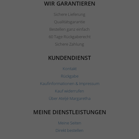
WIR GARANTIEREN
Sichere Lieferung
Qualitätsgarantie
Bestellen ganz einfach
60 Tage Rückgaberecht
Sichere Zahlung
KUNDENDIENST
Kontakt
Rückgabe
Kaufinformationen & Impressum
Kauf widerrufen
Über Ateljé Margaretha
MEINE DIENSTLEISTUNGEN
Meine Seiten
Direkt bestellen