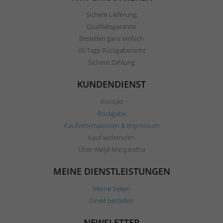
Sichere Lieferung
Qualitätsgarantie
Bestellen ganz einfach
60 Tage Rückgaberecht
Sichere Zahlung
KUNDENDIENST
Kontakt
Rückgabe
Kaufinformationen & Impressum
Kauf widerrufen
Über Ateljé Margaretha
MEINE DIENSTLEISTUNGEN
Meine Seiten
Direkt bestellen
NEWSLETTER