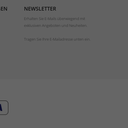
GEN
NEWSLETTER
Erhalten Sie E-Mails überwiegend mit
exklusiven Angeboten und Neuheiten.
Tragen Sie Ihre E-Mailadresse unten ein.