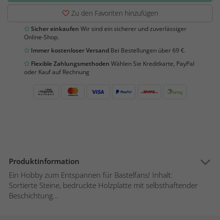
Zu den Favoriten hinzufügen
Sicher einkaufen
Wir sind ein sicherer und zuverlässiger
Online-Shop.
Immer kostenloser Versand
Bei Bestellungen über 69 €.
Flexible Zahlungsmethoden
Wählen Sie Kreditkarte, PayPal
oder Kauf auf Rechnung
Produktinformation
Ein Hobby zum Entspannen für Bastelfans! Inhalt:
Sortierte Steine, bedruckte Holzplatte mit selbsthaftender
Beschichtung...