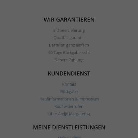
WIR GARANTIEREN
Sichere Lieferung
Qualitätsgarantie
Bestellen ganz einfach
60 Tage Rückgaberecht
Sichere Zahlung
KUNDENDIENST
Kontakt
Rückgabe
Kaufinformationen & Impressum
Kauf widerrufen
Über Ateljé Margaretha
MEINE DIENSTLEISTUNGEN