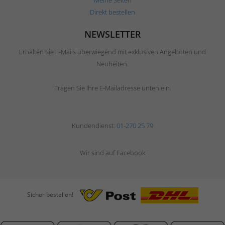
Meine Seiten
Direkt bestellen
NEWSLETTER
Erhalten Sie E-Mails überwiegend mit exklusiven Angeboten und
Neuheiten.
Tragen Sie Ihre E-Mailadresse unten ein.
Kundendienst:
01-270 25 79
Wir sind auf Facebook
Sicher bestellen!