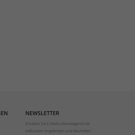
GEN
NEWSLETTER
Erhalten Sie E-Mails überwiegend mit
exklusiven Angeboten und Neuheiten.