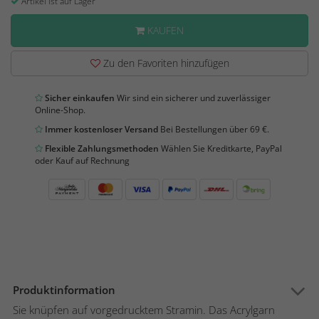
Artikel ist auf Lager
KAUFEN
Zu den Favoriten hinzufügen
Sicher einkaufen
Wir sind ein sicherer und zuverlässiger
Online-Shop.
Immer kostenloser Versand
Bei Bestellungen über 69 €.
Flexible Zahlungsmethoden
Wählen Sie Kreditkarte, PayPal
oder Kauf auf Rechnung
Produktinformation
Sie knüpfen auf vorgedrucktem Stramin. Das Acrylgarn