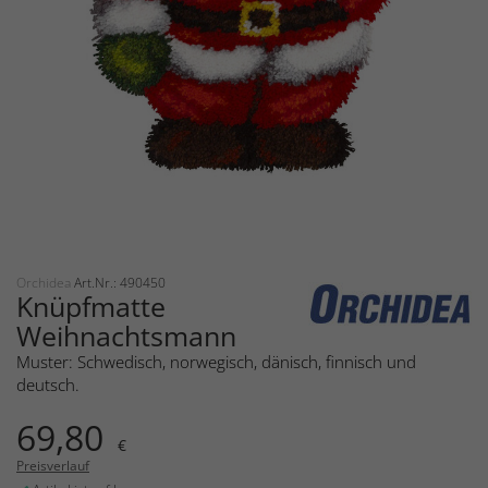
Orchidea
Art.Nr.: 490450
Knüpfmatte
Weihnachtsmann
Muster: Schwedisch, norwegisch, dänisch, finnisch und
deutsch.
69,80
€
Preisverlauf