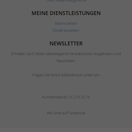
MEINE DIENSTLEISTUNGEN
Meine Seiten
Direkt bestellen
NEWSLETTER
Erhalten Sie E-Mails überwiegend mit exklusiven Angeboten und
Neuheiten.
Tragen Sie Ihre E-Mailadresse unten ein.
Kundendienst:
01-270 25 79
Wir sind auf Facebook