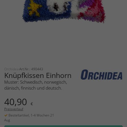
Orchidea
Art.Nr.: 490443
Knüpfkissen Einhorn
Muster: Schwedisch, norwegisch,
dänisch, finnisch und deutsch.
40,90
€
Preisverlauf
Bestellartikel, 1-4 Wochen 21
Aug