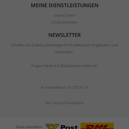
MEINE DIENSTLEISTUNGEN
Meine Seiten
Direkt bestellen
NEWSLETTER
Erhalten Sie E-Mails überwiegend mit exklusiven Angeboten und
Neuheiten.
Tragen Sie Ihre E-Mailadresse unten ein.
Kundendienst:
01-270 25 79
Wir sind auf Facebook
Sicher bestellen!