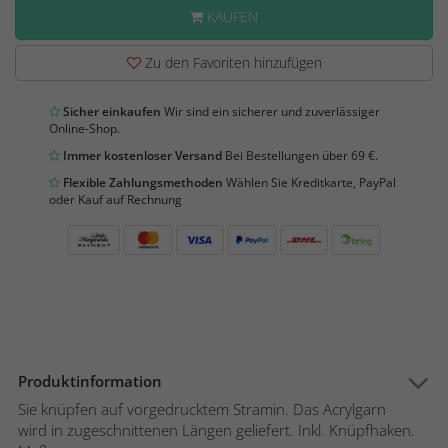
KAUFEN
Zu den Favoriten hinzufügen
Sicher einkaufen
Wir sind ein sicherer und zuverlässiger
Online-Shop.
Immer kostenloser Versand
Bei Bestellungen über 69 €.
Flexible Zahlungsmethoden
Wählen Sie Kreditkarte, PayPal
oder Kauf auf Rechnung
Produktinformation
Sie knüpfen auf vorgedrucktem Stramin. Das Acrylgarn
wird in zugeschnittenen Längen geliefert. Inkl. Knüpfhaken.