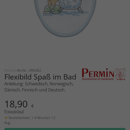
Permin
Art.Nr.: 490382
Flexibild Spaß im Bad
Anleitung: Schwedisch, Norwegisch,
Dänisch, Finnisch und Deutsch.
18,90
€
Preisverlauf
Bestellartikel, 1-4 Wochen 12
Aug