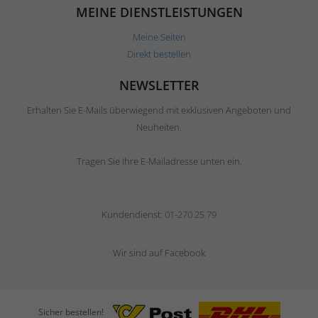
MEINE DIENSTLEISTUNGEN
Meine Seiten
Direkt bestellen
NEWSLETTER
Erhalten Sie E-Mails überwiegend mit exklusiven Angeboten und
Neuheiten.
Tragen Sie Ihre E-Mailadresse unten ein.
Kundendienst:
01-270 25 79
Wir sind auf Facebook
Sicher bestellen!