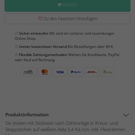
KAUFEN
Zu den Favoriten hinzufügen
Sicher einkaufen
Wir sind ein sicherer und zuverlässiger
Online-Shop.
Immer kostenloser Versand
Bei Bestellungen über 69 €.
Flexible Zahlungsmethoden
Wählen Sie Kreditkarte, PayPal
oder Kauf auf Rechnung
Produktinformation
Sie sticken mit Sticktwist nach Zählvorlage in Kreuz- und
Steppstichen auf weißem Aida 5,4 Kä./cm. Inkl. Flexirahmen.