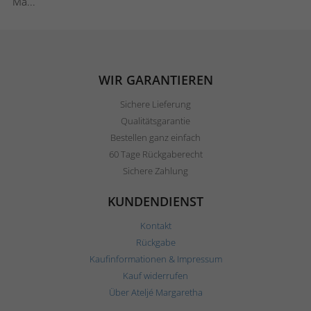
Ma...
WIR GARANTIEREN
Sichere Lieferung
Qualitätsgarantie
Bestellen ganz einfach
60 Tage Rückgaberecht
Sichere Zahlung
KUNDENDIENST
Kontakt
Rückgabe
Kaufinformationen & Impressum
Kauf widerrufen
Über Ateljé Margaretha