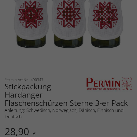
Permin
Art.Nr.: 490347
Stickpackung
Hardanger
Flaschenschürzen Sterne 3-er Pack
Anleitung: Schwedisch, Norwegisch, Dänisch, Finnisch und
Deutsch.
28,90
€