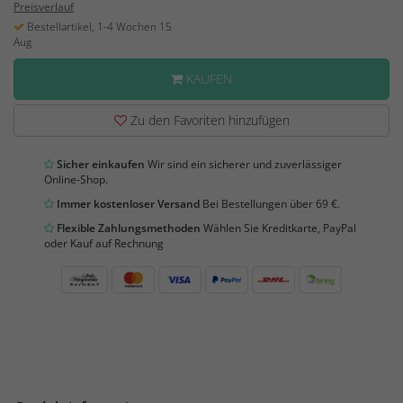
Preisverlauf
Bestellartikel, 1-4 Wochen 15
Aug
KAUFEN
Zu den Favoriten hinzufügen
Sicher einkaufen
Wir sind ein sicherer und zuverlässiger
Online-Shop.
Immer kostenloser Versand
Bei Bestellungen über 69 €.
Flexible Zahlungsmethoden
Wählen Sie Kreditkarte, PayPal
oder Kauf auf Rechnung