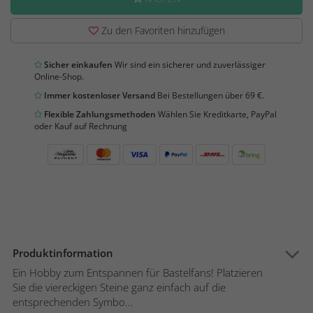
Zu den Favoriten hinzufügen
Sicher einkaufen
Wir sind ein sicherer und zuverlässiger
Online-Shop.
Immer kostenloser Versand
Bei Bestellungen über 69 €.
Flexible Zahlungsmethoden
Wählen Sie Kreditkarte, PayPal
oder Kauf auf Rechnung
Produktinformation
Ein Hobby zum Entspannen für Bastelfans! Platzieren
Sie die viereckigen Steine ganz einfach auf die
entsprechenden Symbo...