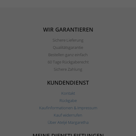
WIR GARANTIEREN
Sichere Lieferung
Qualitätsgarantie
Bestellen ganz einfach
60 Tage Rückgaberecht
Sichere Zahlung
KUNDENDIENST
Kontakt
Rückgabe
Kaufinformationen & Impressum
Kauf widerrufen
Über Ateljé Margaretha
MEINE DIENSTLEISTUNGEN