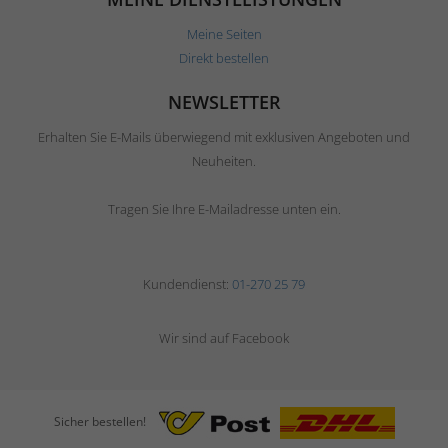
Meine Seiten
Direkt bestellen
NEWSLETTER
Erhalten Sie E-Mails überwiegend mit exklusiven Angeboten und
Neuheiten.
Tragen Sie Ihre E-Mailadresse unten ein.
Kundendienst:
01-270 25 79
Wir sind auf Facebook
Sicher bestellen!