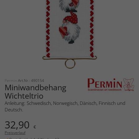
Permin
Art.Nr.: 490154
Miniwandbehang
Wichteltrio
Anleitung: Schwedisch, Norwegisch, Dänisch, Finnisch und
Deutsch.
32,90
€
Preisverlauf