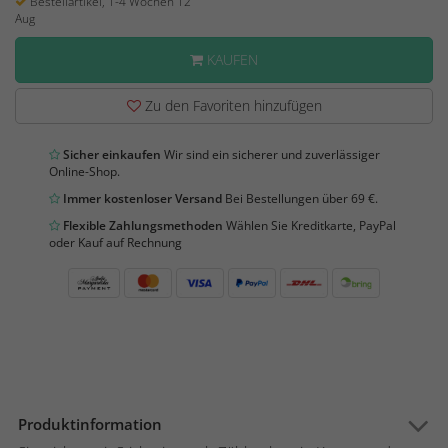
Bestellartikel, 1-4 Wochen 12
Aug
KAUFEN
Zu den Favoriten hinzufügen
Sicher einkaufen
Wir sind ein sicherer und zuverlässiger
Online-Shop.
Immer kostenloser Versand
Bei Bestellungen über 69 €.
Flexible Zahlungsmethoden
Wählen Sie Kreditkarte, PayPal
oder Kauf auf Rechnung
Produktinformation