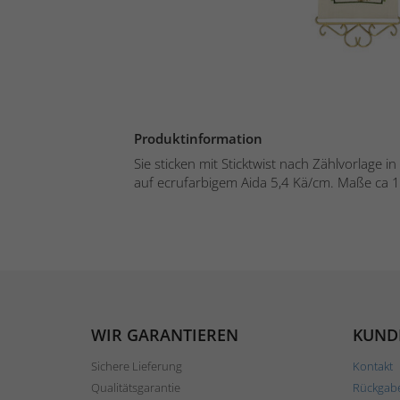
Produktinformation
Sie sticken mit Sticktwist nach Zählvorlage 
auf ecrufarbigem Aida 5,4 Kä/cm. Maße ca 1
WIR GARANTIEREN
KUND
Sichere Lieferung
Kontakt
Qualitätsgarantie
Rückgab