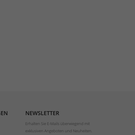
GEN
NEWSLETTER
Erhalten Sie E-Mails überwiegend mit
exklusiven Angeboten und Neuheiten.