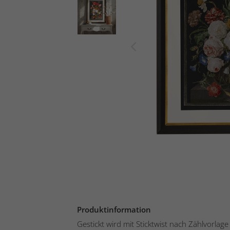
Produktinformation
Gestickt wird mit Sticktwist nach Zählvorlage