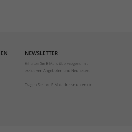
GEN
NEWSLETTER
Erhalten Sie E-Mails überwiegend mit
exklusiven Angeboten und Neuheiten.
Tragen Sie Ihre E-Mailadresse unten ein.