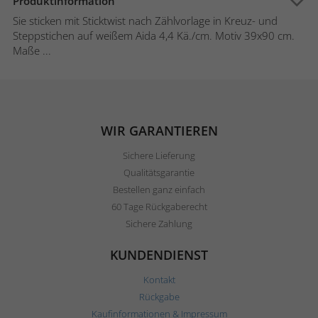
Produktinformation
Sie sticken mit Sticktwist nach Zählvorlage in Kreuz- und
Steppstichen auf weißem Aida 4,4 Kä./cm. Motiv 39x90 cm.
Maße ...
WIR GARANTIEREN
Sichere Lieferung
Qualitätsgarantie
Bestellen ganz einfach
60 Tage Rückgaberecht
Sichere Zahlung
KUNDENDIENST
Kontakt
Rückgabe
Kaufinformationen & Impressum