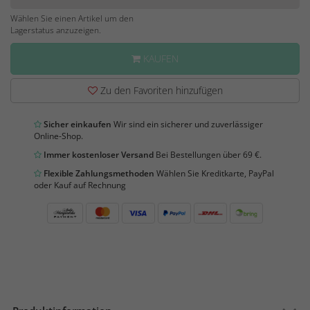
Wählen Sie einen Artikel um den
Lagerstatus anzuzeigen.
KAUFEN
Zu den Favoriten hinzufügen
Sicher einkaufen
Wir sind ein sicherer und zuverlässiger
Online-Shop.
Immer kostenloser Versand
Bei Bestellungen über 69 €.
Flexible Zahlungsmethoden
Wählen Sie Kreditkarte, PayPal
oder Kauf auf Rechnung