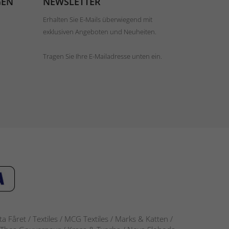
GEN
NEWSLETTER
Erhalten Sie E-Mails überwiegend mit
exklusiven Angeboten und Neuheiten.
Tragen Sie Ihre E-Mailadresse unten ein.
 Fåret / Textiles / MCG Textiles / Marks & Katten /