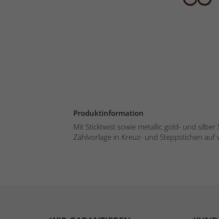
Produktinformation
Mit Sticktwist sowie metallic gold- und silber 
Zählvorlage in Kreuz- und Steppstichen auf 