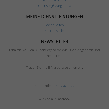
Über Ateljé Margaretha
MEINE DIENSTLEISTUNGEN
Meine Seiten
Direkt bestellen
NEWSLETTER
Erhalten Sie E-Mails überwiegend mit exklusiven Angeboten und
Neuheiten.
Tragen Sie Ihre E-Mailadresse unten ein.
Kundendienst:
01-270 25 79
Wir sind auf Facebook