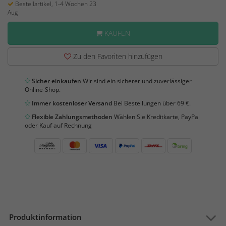
Bestellartikel, 1-4 Wochen 23
Aug
KAUFEN
Zu den Favoriten hinzufügen
Sicher einkaufen
Wir sind ein sicherer und zuverlässiger
Online-Shop.
Immer kostenloser Versand
Bei Bestellungen über 69 €.
Flexible Zahlungsmethoden
Wählen Sie Kreditkarte, PayPal
oder Kauf auf Rechnung
Produktinformation