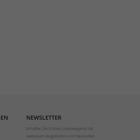
GEN
NEWSLETTER
Erhalten Sie E-Mails überwiegend mit
exklusiven Angeboten und Neuheiten.