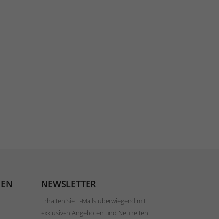
GEN
NEWSLETTER
Erhalten Sie E-Mails überwiegend mit
exklusiven Angeboten und Neuheiten.