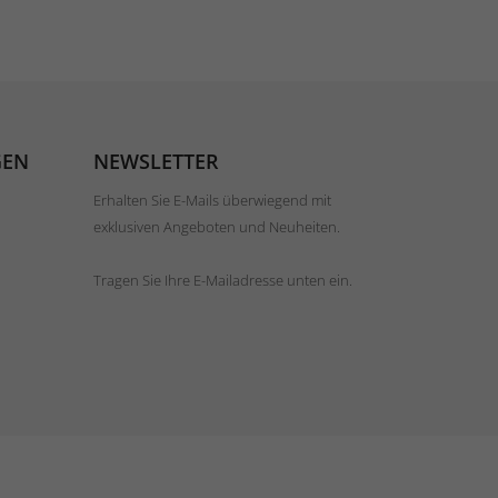
GEN
NEWSLETTER
Erhalten Sie E-Mails überwiegend mit
exklusiven Angeboten und Neuheiten.
Tragen Sie Ihre E-Mailadresse unten ein.