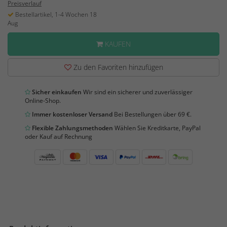
Preisverlauf
Bestellartikel, 1-4 Wochen 18
Aug
KAUFEN
Zu den Favoriten hinzufügen
Sicher einkaufen
Wir sind ein sicherer und zuverlässiger
Online-Shop.
Immer kostenloser Versand
Bei Bestellungen über 69 €.
Flexible Zahlungsmethoden
Wählen Sie Kreditkarte, PayPal
oder Kauf auf Rechnung