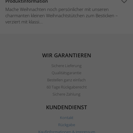
Produktinformation
Mache Weihnachten noch persönlicher mit unseren
charmanten kleinen Weihnachtstütchen zum Besticken –
verziert mit klassi...
WIR GARANTIEREN
Sichere Lieferung
Qualitätsgarantie
Bestellen ganz einfach
60 Tage Rückgaberecht
Sichere Zahlung
KUNDENDIENST
Kontakt
Rückgabe
Kaufinformationen & Impressum