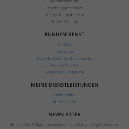
Qualitätsgarantie
Bestellen ganz einfach
60 Tage Rückgaberecht
Sichere Zahlung
KUNDENDIENST
Kontakt
Rückgabe
Kaufinformationen & Impressum
Kauf widerrufen
Über Ateljé Margaretha
MEINE DIENSTLEISTUNGEN
Meine Seiten
Direkt bestellen
NEWSLETTER
Erhalten Sie E-Mails überwiegend mit exklusiven Angeboten und