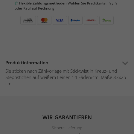
Flexible Zahlungsmethoden
Wählen Sie Kreditkarte, PayPal
oder Kauf auf Rechnung
Produktinformation
Sie sticken nach Zählvorlage mit Sticktwist in Kreuz- und
Steppstichen auf weißem Leinen 14 Fäden/cm. Maße 33x25
cm....
WIR GARANTIEREN
Sichere Lieferung