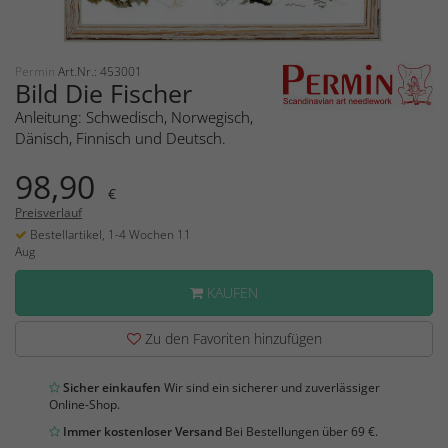
Permin
Art.Nr.: 453001
Bild Die Fischer
Anleitung: Schwedisch, Norwegisch,
Dänisch, Finnisch und Deutsch.
98,90
€
Preisverlauf
Bestellartikel, 1-4 Wochen 11
Aug
KAUFEN
Zu den Favoriten hinzufügen
Sicher einkaufen
Wir sind ein sicherer und zuverlässiger
Online-Shop.
Immer kostenloser Versand
Bei Bestellungen über 69 €.