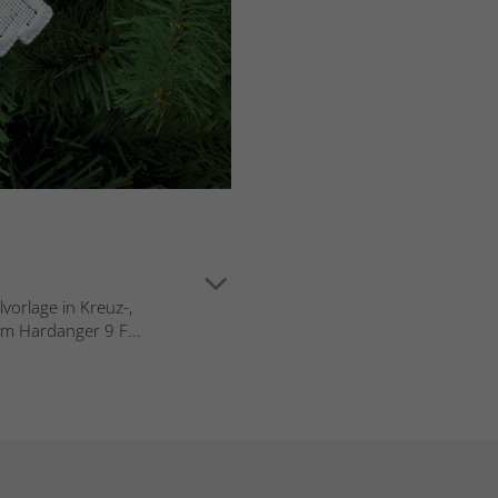
vorlage in Kreuz-,
m Hardanger 9 F...