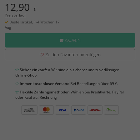
12,90
€
Preisverlauf
Bestellartikel, 1-4 Wochen 17
Aug
KAUFEN
Zu den Favoriten hinzufügen
Sicher einkaufen
Wir sind ein sicherer und zuverlässiger
Online-Shop.
Immer kostenloser Versand
Bei Bestellungen über 69 €.
Flexible Zahlungsmethoden
Wählen Sie Kreditkarte, PayPal
oder Kauf auf Rechnung