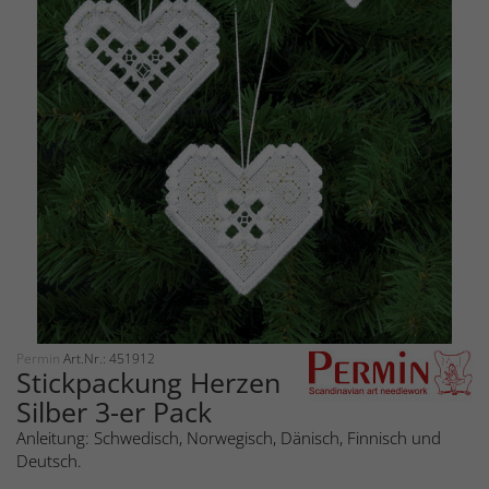
Permin
Art.Nr.: 451912
Stickpackung Herzen
Silber 3-er Pack
Anleitung: Schwedisch, Norwegisch, Dänisch, Finnisch und
Deutsch.