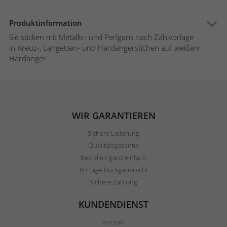
Produktinformation
Sie sticken mit Metallic- und Perlgarn nach Zählvorlage
in Kreuz-, Langetten- und Hardangerstichen auf weißem
Hardanger ...
WIR GARANTIEREN
Sichere Lieferung
Qualitätsgarantie
Bestellen ganz einfach
60 Tage Rückgaberecht
Sichere Zahlung
KUNDENDIENST
Kontakt