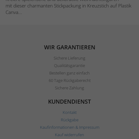
mit dieser charmanten Stickpackung in Kreuzstich auf Plastik
Canva...
WIR GARANTIEREN
Sichere Lieferung
Qualitätsgarantie
Bestellen ganz einfach
60 Tage Rückgaberecht
Sichere Zahlung
KUNDENDIENST
Kontakt
Rückgabe
Kaufinformationen & Impressum
Kauf widerrufen