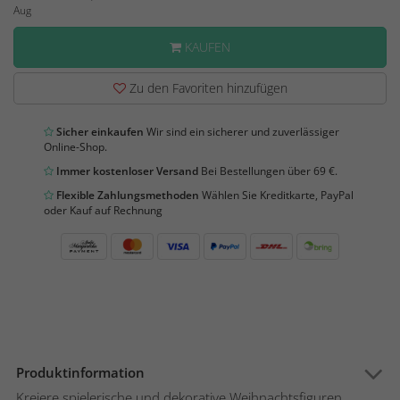
Aug
KAUFEN
Zu den Favoriten hinzufügen
Sicher einkaufen
Wir sind ein sicherer und zuverlässiger
Online-Shop.
Immer kostenloser Versand
Bei Bestellungen über 69 €.
Flexible Zahlungsmethoden
Wählen Sie Kreditkarte, PayPal
oder Kauf auf Rechnung
Produktinformation
Kreiere spielerische und dekorative Weihnachtsfiguren