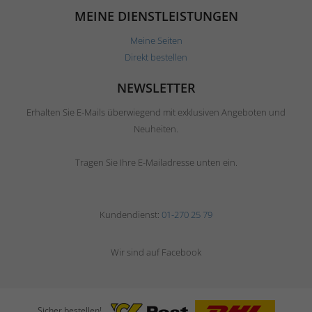
MEINE DIENSTLEISTUNGEN
Meine Seiten
Direkt bestellen
NEWSLETTER
Erhalten Sie E-Mails überwiegend mit exklusiven Angeboten und
Neuheiten.
Tragen Sie Ihre E-Mailadresse unten ein.
Kundendienst:
01-270 25 79
Wir sind auf Facebook
Sicher bestellen!