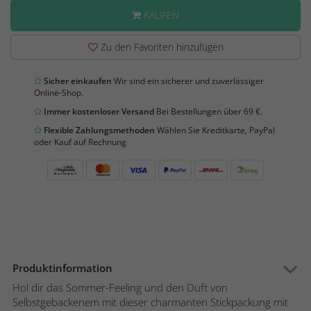
KAUFEN
Zu den Favoriten hinzufügen
Sicher einkaufen
Wir sind ein sicherer und zuverlässiger
Online-Shop.
Immer kostenloser Versand
Bei Bestellungen über 69 €.
Flexible Zahlungsmethoden
Wählen Sie Kreditkarte, PayPal
oder Kauf auf Rechnung
Produktinformation
Hol dir das Sommer-Feeling und den Duft von
Selbstgebackenem mit dieser charmanten Stickpackung mit