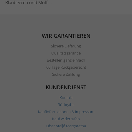
Blaubeeren und Muffi...
WIR GARANTIEREN
Sichere Lieferung
Qualitätsgarantie
Bestellen ganz einfach
60 Tage Rückgaberecht
Sichere Zahlung
KUNDENDIENST
Kontakt
Rückgabe
Kaufinformationen & Impressum
Kauf widerrufen
Über Ateljé Margaretha