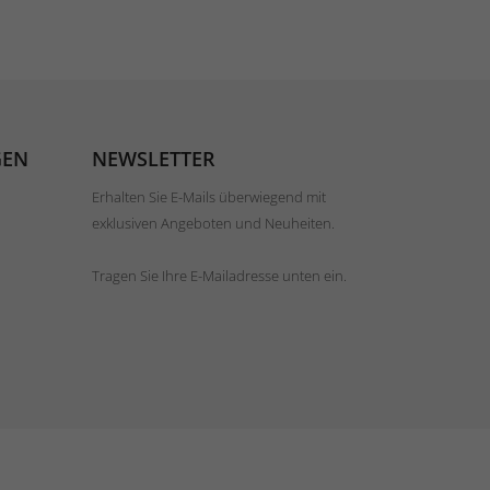
GEN
NEWSLETTER
Erhalten Sie E-Mails überwiegend mit
exklusiven Angeboten und Neuheiten.
Tragen Sie Ihre E-Mailadresse unten ein.