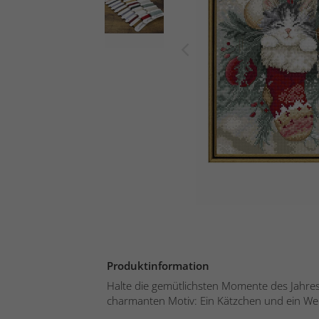
Produktinformation
Halte die gemütlichsten Momente des Jahres
charmanten Motiv: Ein Kätzchen und ein Welpe