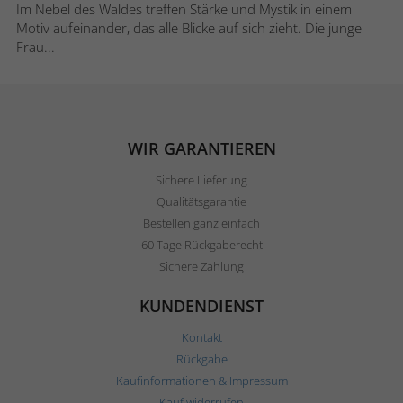
Im Nebel des Waldes treffen Stärke und Mystik in einem
Motiv aufeinander, das alle Blicke auf sich zieht. Die junge
Frau...
WIR GARANTIEREN
Sichere Lieferung
Qualitätsgarantie
Bestellen ganz einfach
60 Tage Rückgaberecht
Sichere Zahlung
KUNDENDIENST
Kontakt
Rückgabe
Kaufinformationen & Impressum
Kauf widerrufen