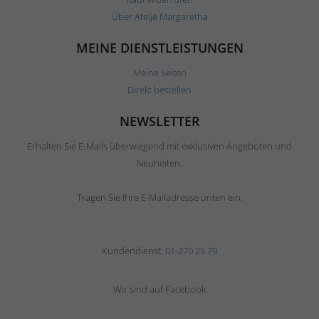
Über Ateljé Margaretha
MEINE DIENSTLEISTUNGEN
Meine Seiten
Direkt bestellen
NEWSLETTER
Erhalten Sie E-Mails überwiegend mit exklusiven Angeboten und
Neuheiten.
Tragen Sie Ihre E-Mailadresse unten ein.
Kundendienst:
01-270 25 79
Wir sind auf Facebook