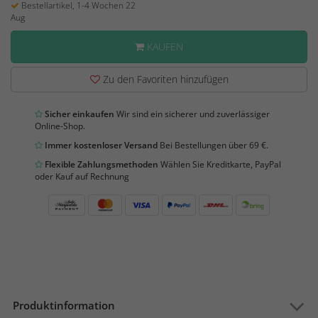
Bestellartikel, 1-4 Wochen 22
Aug
KAUFEN
Zu den Favoriten hinzufügen
Sicher einkaufen
Wir sind ein sicherer und zuverlässiger
Online-Shop.
Immer kostenloser Versand
Bei Bestellungen über 69 €.
Flexible Zahlungsmethoden
Wählen Sie Kreditkarte, PayPal
oder Kauf auf Rechnung
Produktinformation