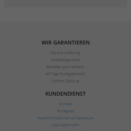
WIR GARANTIEREN
Sichere Lieferung
Qualitätsgarantie
Bestellen ganz einfach
60 Tage Rückgaberecht
Sichere Zahlung
KUNDENDIENST
Kontakt
Rückgabe
Kaufinformationen & Impressum
Kauf widerrufen