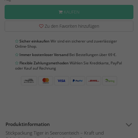
KAUFEN
Zu den Favoriten hinzufügen
Sicher einkaufen
Wir sind ein sicherer und zuverlässiger
Online-Shop.
Immer kostenloser Versand
Bei Bestellungen über 69 €.
Flexible Zahlungsmethoden
Wählen Sie Kreditkarte, PayPal
oder Kauf auf Rechnung
Produktinformation
Stickpackung Tiger in Seerosenteich – Kraft und