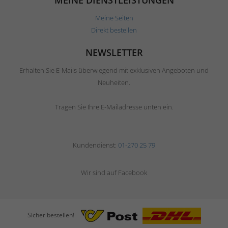
MEINE DIENSTLEISTUNGEN
Meine Seiten
Direkt bestellen
NEWSLETTER
Erhalten Sie E-Mails überwiegend mit exklusiven Angeboten und
Neuheiten.
Tragen Sie Ihre E-Mailadresse unten ein.
Kundendienst:
01-270 25 79
Wir sind auf Facebook
Sicher bestellen!