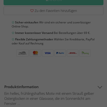
Zu den Favoriten hinzufügen
Sicher einkaufen
Wir sind ein sicherer und zuverlässiger
Online-Shop.
Immer kostenloser Versand
Bei Bestellungen über 69 €.
Flexible Zahlungsmethoden
Wählen Sie Kreditkarte, PayPal
oder Kauf auf Rechnung
Produktinformation
Ein helles, frühlingshaftes Motiv mit einem Strauß gelber
Osterglocken in einer Glasvase, die im Sonnenlicht am
Fenster ...