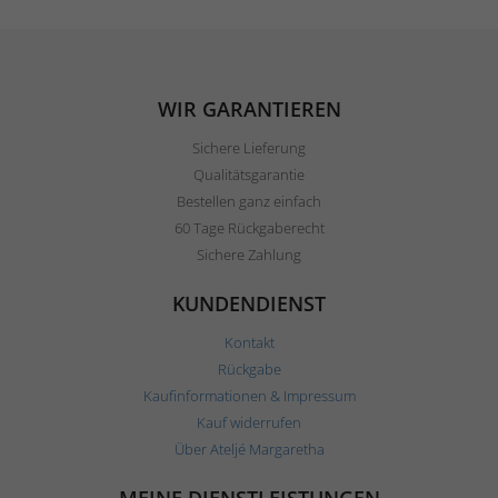
WIR GARANTIEREN
Sichere Lieferung
Qualitätsgarantie
Bestellen ganz einfach
60 Tage Rückgaberecht
Sichere Zahlung
KUNDENDIENST
Kontakt
Rückgabe
Kaufinformationen & Impressum
Kauf widerrufen
Über Ateljé Margaretha