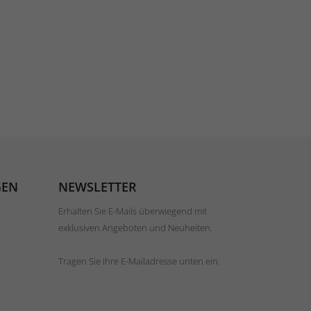
GEN
NEWSLETTER
Erhalten Sie E-Mails überwiegend mit
exklusiven Angeboten und Neuheiten.
Tragen Sie Ihre E-Mailadresse unten ein.