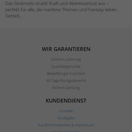
Das Stickmotiv strahlt Kraft und Abenteuerlust aus –
perfekt für alle, die maritime Themen und Fantasy lieben.
Gestick...
WIR GARANTIEREN
Sichere Lieferung
Qualitätsgarantie
Bestellen ganz einfach
60 Tage Rückgaberecht
Sichere Zahlung
KUNDENDIENST
Kontakt
Rückgabe
Kaufinformationen & Impressum