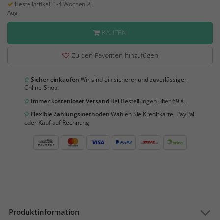
Bestellartikel, 1-4 Wochen 25
Aug
KAUFEN
Zu den Favoriten hinzufügen
Sicher einkaufen
Wir sind ein sicherer und zuverlässiger
Online-Shop.
Immer kostenloser Versand
Bei Bestellungen über 69 €.
Flexible Zahlungsmethoden
Wählen Sie Kreditkarte, PayPal
oder Kauf auf Rechnung
Produktinformation