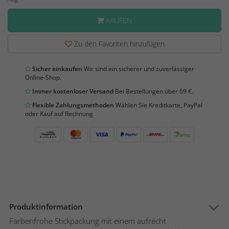
KAUFEN
Zu den Favoriten hinzufügen
Sicher einkaufen
Wir sind ein sicherer und zuverlässiger
Online-Shop.
Immer kostenloser Versand
Bei Bestellungen über 69 €.
Flexible Zahlungsmethoden
Wählen Sie Kreditkarte, PayPal
oder Kauf auf Rechnung
Produktinformation
Farbenfrohe Stickpackung mit einem aufrecht