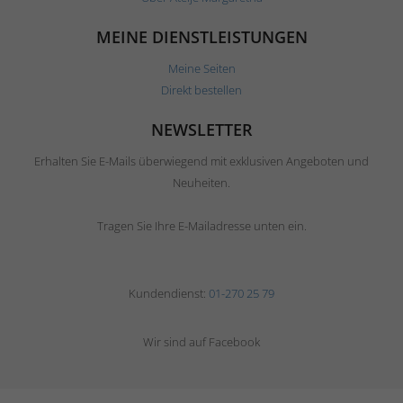
MEINE DIENSTLEISTUNGEN
Meine Seiten
Direkt bestellen
NEWSLETTER
Erhalten Sie E-Mails überwiegend mit exklusiven Angeboten und
Neuheiten.
Tragen Sie Ihre E-Mailadresse unten ein.
Kundendienst:
01-270 25 79
Wir sind auf Facebook