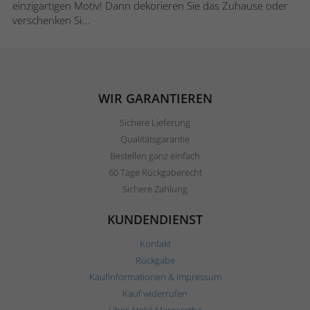
einzigartigen Motiv! Dann dekorieren Sie das Zuhause oder
verschenken Si...
WIR GARANTIEREN
Sichere Lieferung
Qualitätsgarantie
Bestellen ganz einfach
60 Tage Rückgaberecht
Sichere Zahlung
KUNDENDIENST
Kontakt
Rückgabe
Kaufinformationen & Impressum
Kauf widerrufen