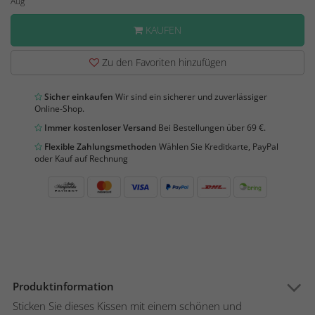
Aug
KAUFEN
Zu den Favoriten hinzufügen
Sicher einkaufen
Wir sind ein sicherer und zuverlässiger
Online-Shop.
Immer kostenloser Versand
Bei Bestellungen über 69 €.
Flexible Zahlungsmethoden
Wählen Sie Kreditkarte, PayPal
oder Kauf auf Rechnung
Produktinformation
Sticken Sie dieses Kissen mit einem schönen und