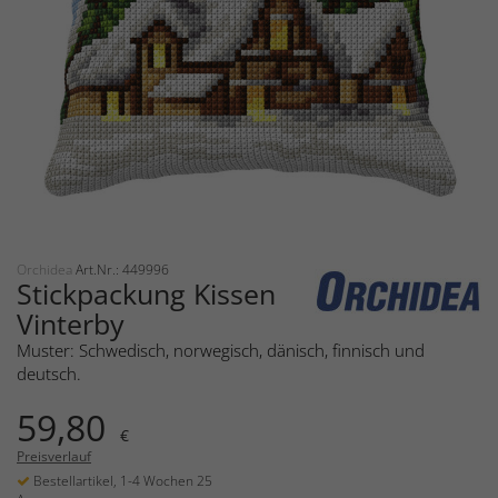
Orchidea
Art.Nr.: 449996
Stickpackung Kissen
Vinterby
Muster: Schwedisch, norwegisch, dänisch, finnisch und
deutsch.
59,80
€
Preisverlauf
Bestellartikel, 1-4 Wochen 25