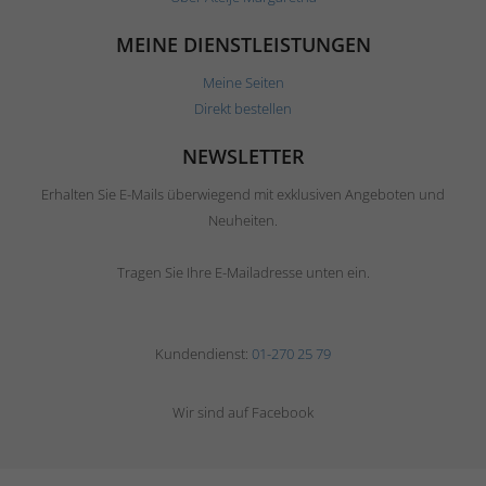
MEINE DIENSTLEISTUNGEN
Meine Seiten
Direkt bestellen
NEWSLETTER
Erhalten Sie E-Mails überwiegend mit exklusiven Angeboten und
Neuheiten.
Tragen Sie Ihre E-Mailadresse unten ein.
Kundendienst:
01-270 25 79
Wir sind auf Facebook