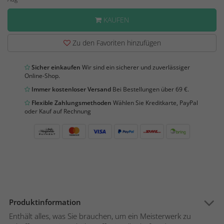
KAUFEN
Zu den Favoriten hinzufügen
Sicher einkaufen
Wir sind ein sicherer und zuverlässiger
Online-Shop.
Immer kostenloser Versand
Bei Bestellungen über 69 €.
Flexible Zahlungsmethoden
Wählen Sie Kreditkarte, PayPal
oder Kauf auf Rechnung
Produktinformation
Enthält alles, was Sie brauchen, um ein Meisterwerk zu