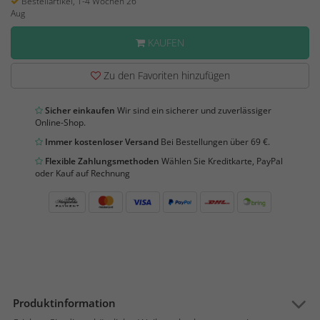
Bestellartikel, 1-4 Wochen 26
Aug
KAUFEN
Zu den Favoriten hinzufügen
Sicher einkaufen
Wir sind ein sicherer und zuverlässiger
Online-Shop.
Immer kostenloser Versand
Bei Bestellungen über 69 €.
Flexible Zahlungsmethoden
Wählen Sie Kreditkarte, PayPal
oder Kauf auf Rechnung
Produktinformation